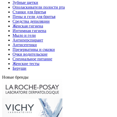
Зубные щетки
Ополаскиватели полости рта
Станки для бритья
Пены и гели для бритья
Средства депиляции
Женская гигиена
Интимная гигиена
Мыло и гели
Антиперспирант
Антисептики
Презервативы и смазки
Очки водительские
Специальное питание
Женские тесты
Беруши
Новые бренды