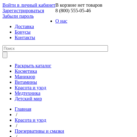
Войти в личный кабинет
В корзине нет товаров
Зарегистрироваться
8 (800) 555-05-46
Забыли пароль
О нас
Доставка
Бонусы
Контакты
Раскрыть каталог
Косметика
Маникюр
Витамины
Красота и уход
Медтехника
Детский мир
Главная
/
Красота и уход
/
Презервативы и смазки
/