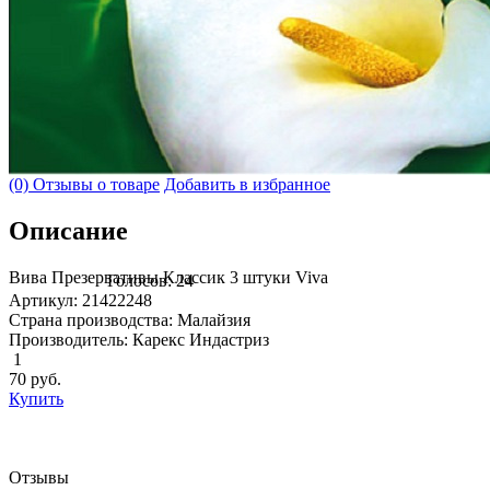
(0) Отзывы о товаре
Добавить в избранное
Описание
Вива Презервативы Классик 3 штуки Viva
Голосов: 24
Артикул: 21422248
Страна производства: Малайзия
Производитель: Карекс Индастриз
1
70
руб.
Купить
Отзывы