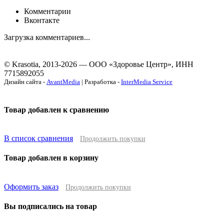
Комментарии
Вконтакте
Загрузка комментариев...
© Krasotia, 2013-2026 — ООО «Здоровье Центр», ИНН
7715892055
Дизайн сайта -
AvantMedia
| Разработка -
InterMedia Service
Товар добавлен к сравнению
В список сравнения
Продолжить покупки
Товар добавлен в корзину
Оформить заказ
Продолжить покупки
Вы подписались на товар