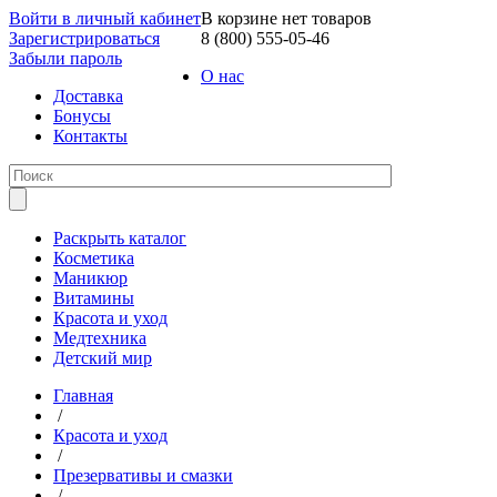
Войти в личный кабинет
В корзине нет товаров
Зарегистрироваться
8 (800) 555-05-46
Забыли пароль
О нас
Доставка
Бонусы
Контакты
Раскрыть каталог
Косметика
Маникюр
Витамины
Красота и уход
Медтехника
Детский мир
Главная
/
Красота и уход
/
Презервативы и смазки
/