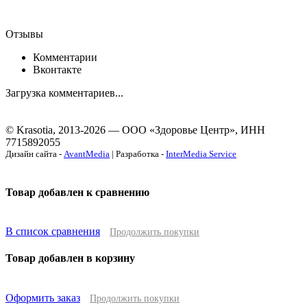
Отзывы
Комментарии
Вконтакте
Загрузка комментариев...
© Krasotia, 2013-2026 — ООО «Здоровье Центр», ИНН
7715892055
Дизайн сайта -
AvantMedia
| Разработка -
InterMedia Service
Товар добавлен к сравнению
В список сравнения
Продолжить покупки
Товар добавлен в корзину
Оформить заказ
Продолжить покупки