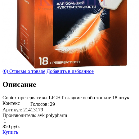
(0) Отзывы о товаре
Добавить в избранное
Описание
Contex презервативы LIGHT гладкие особо тонкие 18 штук
Контекс
Голосов: 29
Артикул: 21413179
Производитель: avk polypharm
1
850
руб.
Купить