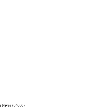
Nivea (84080)