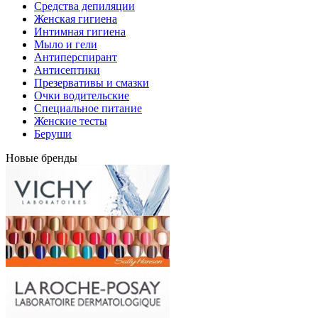
Средства депиляции
Женская гигиена
Интимная гигиена
Мыло и гели
Антиперспирант
Антисептики
Презервативы и смазки
Очки водительские
Специальное питание
Женские тесты
Беруши
Новые бренды