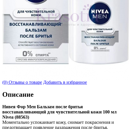
(0) Отзывы о товаре
Добавить в избранное
Описание
Нивея Фор Мен Бальзам после бритья
восстанавливающий для чувствительной кожи 100 мл
Nivea (88563)
Моментально успокаивает кожу, снимает покраснения и
предотвращает появление раздражения после бритья.