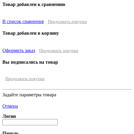
Товар добавлен к сравнению
В список сравнения
Продолжить покупки
Товар добавлен в корзину
Оформить заказ
Продолжить покупки
Вы подписались на товар
Продолжить покупки
Задайте параметры товара
Отмена
Логин
Пароль