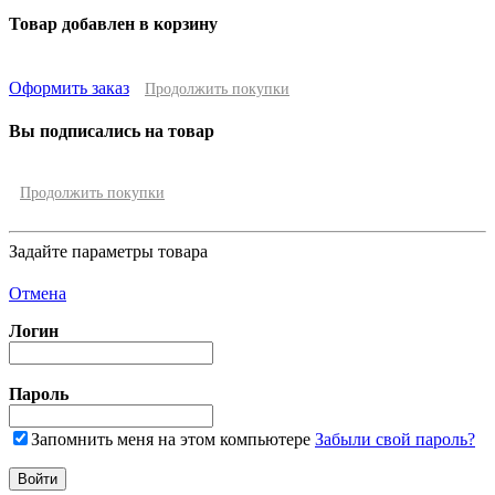
Товар добавлен в корзину
Оформить заказ
Продолжить покупки
Вы подписались на товар
Продолжить покупки
Задайте параметры товара
Отмена
Логин
Пароль
Запомнить меня на этом компьютере
Забыли свой пароль?