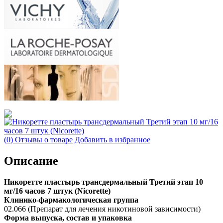
(0) Отзывы о товаре
Добавить в избранное
Описание
Никоретте пластырь трансдермальный Третий этап 10
мг/16 часов 7 штук (Nicorette)
Клинико-фармакологическая группа
02.066 (Препарат для лечения никотиновой зависимости)
Форма выпуска, состав и упаковка