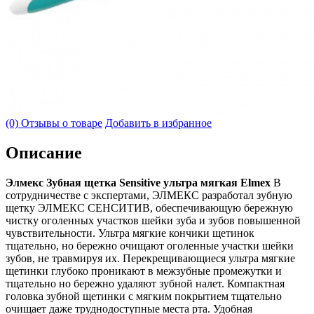
(0) Отзывы о товаре
Добавить в избранное
Описание
Элмекс Зубная щетка Sensitive ультра мягкая Elmex
В
сотрудничестве с экспертами, ЭЛМЕКС разработал зубную
щетку ЭЛМЕКС СЕНСИТИВ, обеспечивающую бережную
чистку оголенных участков шейки зуба и зубов повышенной
чувствительности. Ультра мягкие кончики щетинок
тщательно, но бережно очищают оголенные участки шейки
зубов, не травмируя их. Перекрещивающиеся ультра мягкие
щетинки глубоко проникают в межзубные промежутки и
тщательно но бережно удаляют зубной налет. Компактная
головка зубной щетинки с мягким покрытием тщательно
очищает даже труднодоступные места рта. Удобная