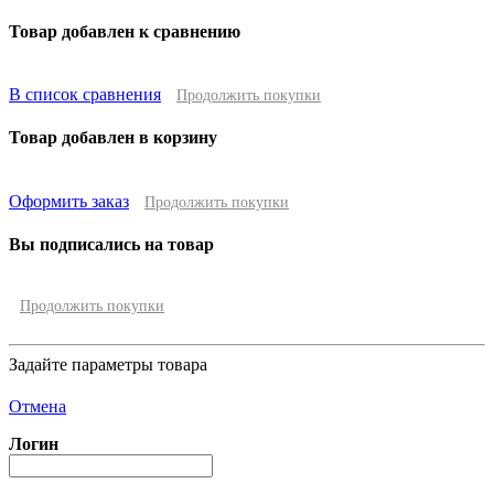
Товар добавлен к сравнению
В список сравнения
Продолжить покупки
Товар добавлен в корзину
Оформить заказ
Продолжить покупки
Вы подписались на товар
Продолжить покупки
Задайте параметры товара
Отмена
Логин