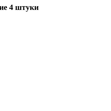
ие 4 штуки