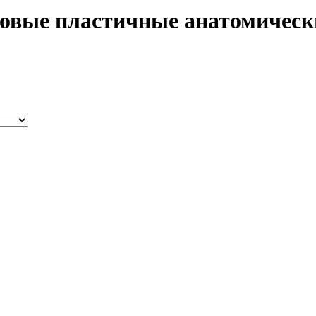
овые пластичные анатомическ