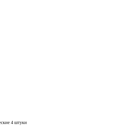
ские 4 штуки