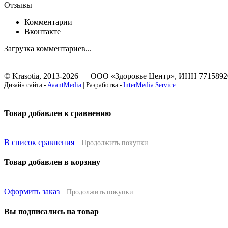
Отзывы
Комментарии
Вконтакте
Загрузка комментариев...
© Krasotia, 2013-2026 — ООО «Здоровье Центр», ИНН 7715892
Дизайн сайта -
AvantMedia
| Разработка -
InterMedia Service
Товар добавлен к сравнению
В список сравнения
Продолжить покупки
Товар добавлен в корзину
Оформить заказ
Продолжить покупки
Вы подписались на товар