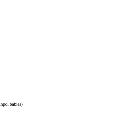
pol babies)