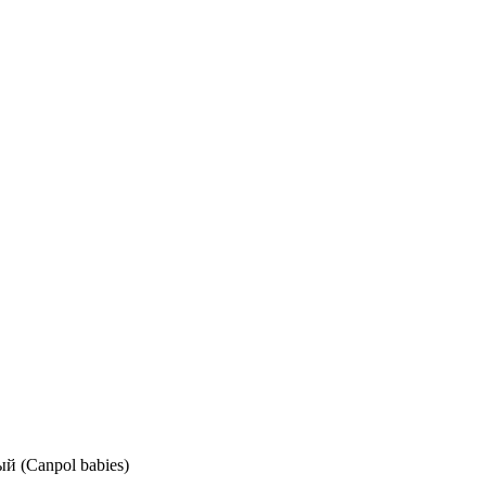
 (Canpol babies)