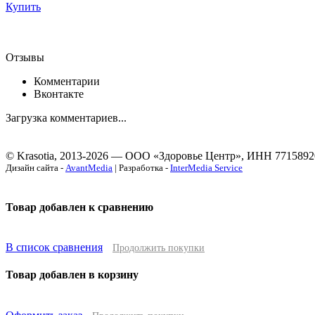
Купить
Отзывы
Комментарии
Вконтакте
Загрузка комментариев...
© Krasotia, 2013-2026 — ООО «Здоровье Центр», ИНН 7715892
Дизайн сайта -
AvantMedia
| Разработка -
InterMedia Service
Товар добавлен к сравнению
В список сравнения
Продолжить покупки
Товар добавлен в корзину