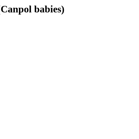
anpol babies)