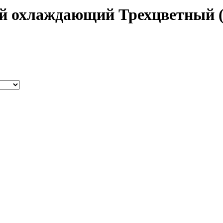
й охлаждающий Трехцветный (C