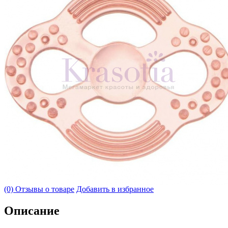
(0) Отзывы о товаре
Добавить в избранное
Описание