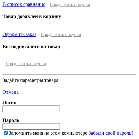
В список сравнения
Продолжить покупки
Товар добавлен в корзину
Оформить заказ
Продолжить покупки
Вы подписались на товар
Продолжить покупки
Задайте параметры товара
Отмена
Логин
Пароль
Запомнить меня на этом компьютере
Забыли свой пароль?