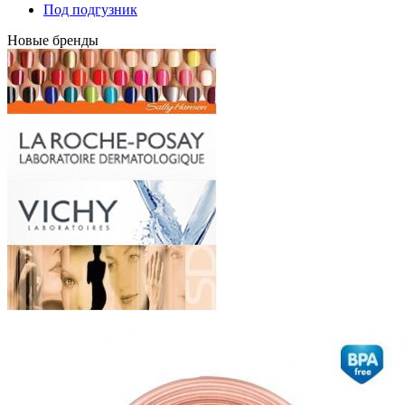
Под подгузник
Новые бренды