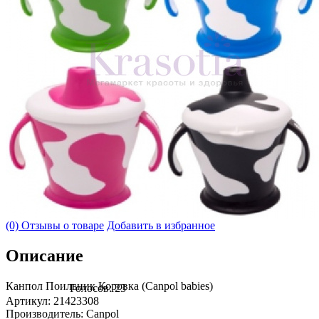
(0) Отзывы о товаре
Добавить в избранное
Описание
Канпол Поильник Коровка (Canpol babies)
Голосов: 23
Артикул: 21423308
Производитель: Canpol