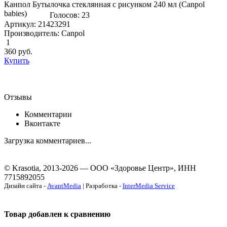
Канпол Бутылочка стеклянная с рисунком 240 мл (Canpol
babies)
Голосов: 23
Артикул: 21423291
Производитель: Canpol
1
360
руб.
Купить
Отзывы
Комментарии
Вконтакте
Загрузка комментариев...
© Krasotia, 2013-2026 — ООО «Здоровье Центр», ИНН
7715892055
Дизайн сайта -
AvantMedia
| Разработка -
InterMedia Service
Товар добавлен к сравнению