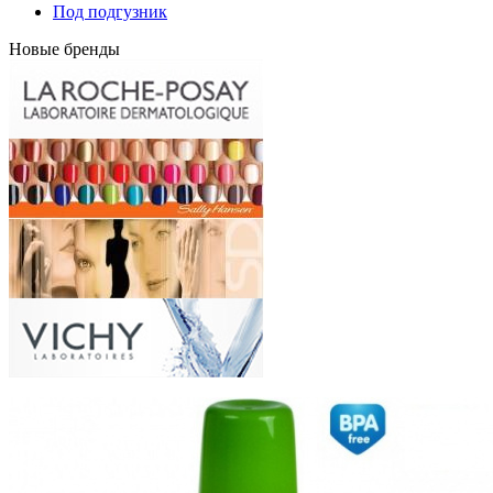
Под подгузник
Новые бренды