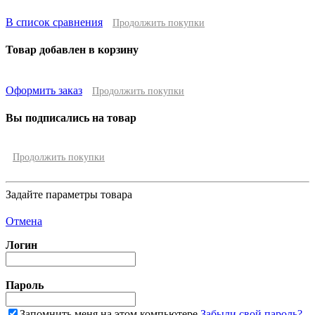
В список сравнения
Продолжить покупки
Товар добавлен в корзину
Оформить заказ
Продолжить покупки
Вы подписались на товар
Продолжить покупки
Задайте параметры товара
Отмена
Логин
Пароль
Запомнить меня на этом компьютере
Забыли свой пароль?