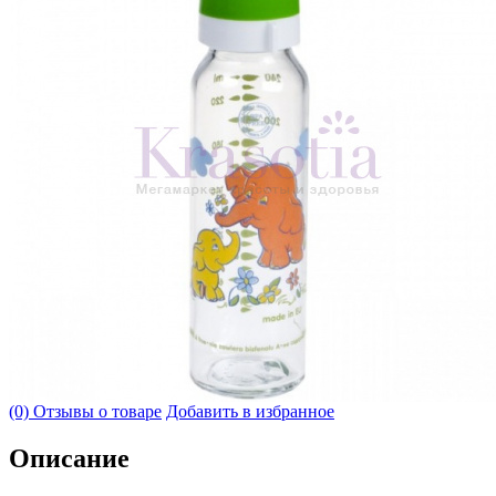
(0) Отзывы о товаре
Добавить в избранное
Описание