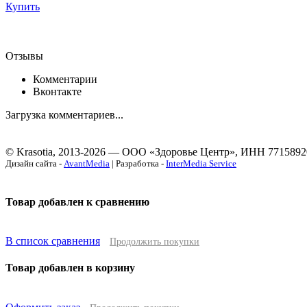
Купить
Отзывы
Комментарии
Вконтакте
Загрузка комментариев...
© Krasotia, 2013-2026 — ООО «Здоровье Центр», ИНН 7715892
Дизайн сайта -
AvantMedia
| Разработка -
InterMedia Service
Товар добавлен к сравнению
В список сравнения
Продолжить покупки
Товар добавлен в корзину