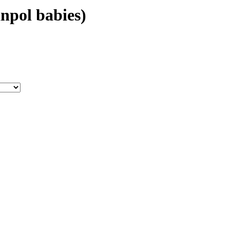
pol babies)