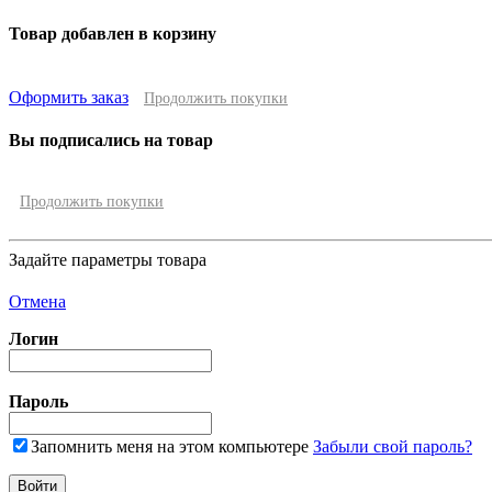
Товар добавлен в корзину
Оформить заказ
Продолжить покупки
Вы подписались на товар
Продолжить покупки
Задайте параметры товара
Отмена
Логин
Пароль
Запомнить меня на этом компьютере
Забыли свой пароль?