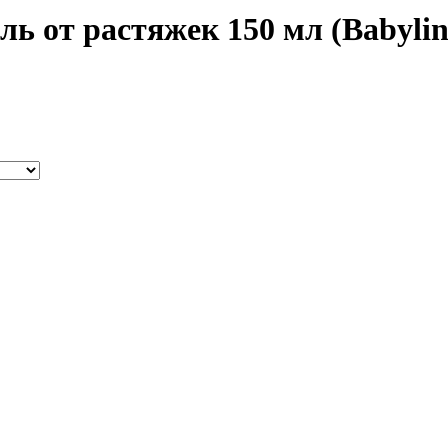
ь от растяжек 150 мл (Babylin