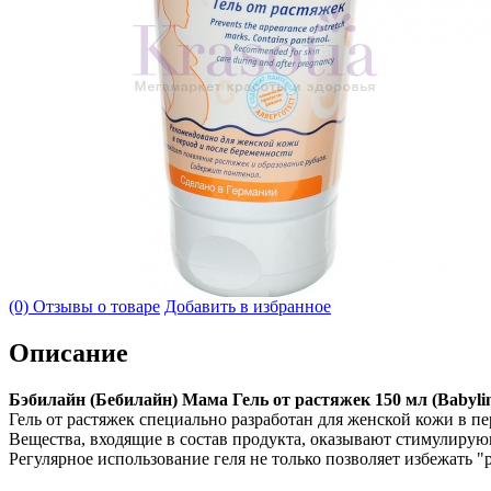
(0) Отзывы о товаре
Добавить в избранное
Описание
Бэбилайн (Бебилайн) Мама Гель от растяжек 150 мл (Babyli
Гель от растяжек специально разработан для женской кожи в п
Вещества, входящие в состав продукта, оказывают стимулирую
Регулярное использование геля не только позволяет избежать "