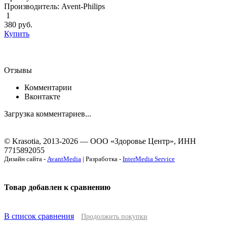
Производитель: Avent-Philips
1
380
руб.
Купить
Отзывы
Комментарии
Вконтакте
Загрузка комментариев...
© Krasotia, 2013-2026 — ООО «Здоровье Центр», ИНН
7715892055
Дизайн сайта -
AvantMedia
| Разработка -
InterMedia Service
Товар добавлен к сравнению
В список сравнения
Продолжить покупки