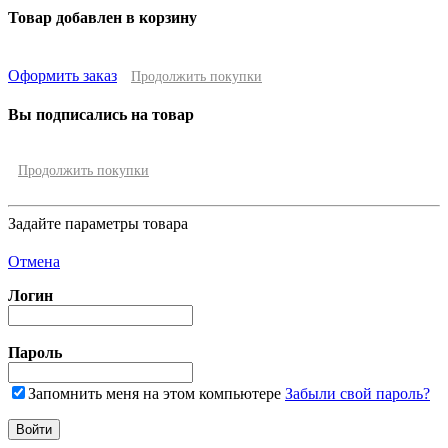
Товар добавлен в корзину
Оформить заказ
Продолжить покупки
Вы подписались на товар
Продолжить покупки
Задайте параметры товара
Отмена
Логин
Пароль
Запомнить меня на этом компьютере
Забыли свой пароль?