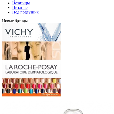
Ножницы
Питание
Под подгузник
Новые бренды