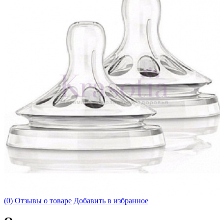
(0) Отзывы о товаре
Добавить в избранное