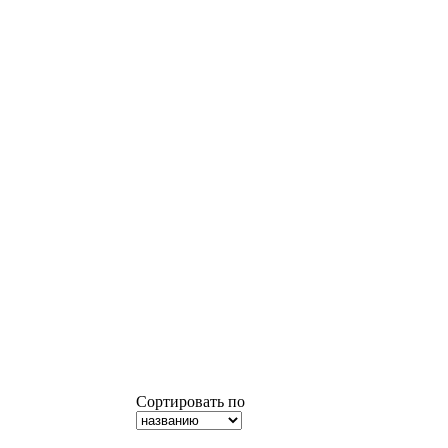
Сортировать по