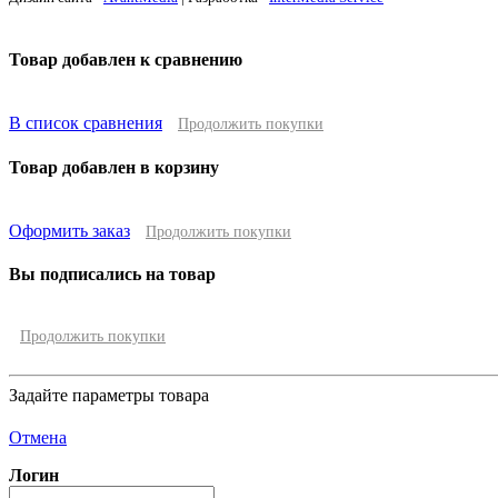
Товар добавлен к сравнению
В список сравнения
Продолжить покупки
Товар добавлен в корзину
Оформить заказ
Продолжить покупки
Вы подписались на товар
Продолжить покупки
Задайте параметры товара
Отмена
Логин