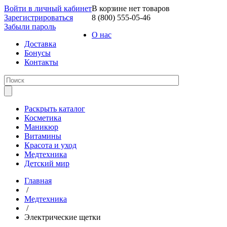
Войти в личный кабинет
В корзине нет товаров
Зарегистрироваться
8 (800) 555-05-46
Забыли пароль
О нас
Доставка
Бонусы
Контакты
Раскрыть каталог
Косметика
Маникюр
Витамины
Красота и уход
Медтехника
Детский мир
Главная
/
Медтехника
/
Электрические щетки