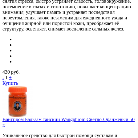
снятия стресса, быстро устраняет слабость, головокружение,
потемнение в глазах и гипотонию, повышает концентрацию
внимания, улучшает память и устраняет последствия
переутомления, также незаменим для ежедневного ухода и
очищения жирной или пористой кожи, преображает её
структуру, осветляет, снимает воспаление сальных желез.
430
руб.
-
1
+
Купить
Вангпром Бальзам тайский Wangphrom Светло-Оранжевый 50
г.
Уникальное средство для быстрой помощи суставам и