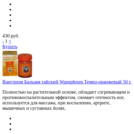
430
руб.
-
1
+
Купить
Вангпром Бальзам тайский Wangphrom Темно-оранжевый 50 г.
Полностью на растительной основе, обладает согревающим и
противовоспалительным эффектом, снимает отечность ног,
используется для массажа, при воспалении, артрите,
мышечных и суставных болях.