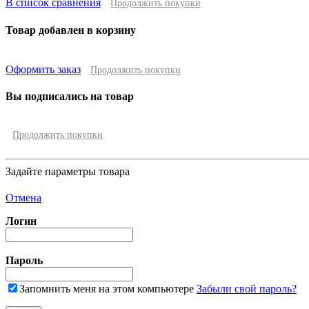
В список сравнения
Продолжить покупки
Товар добавлен в корзину
Оформить заказ
Продолжить покупки
Вы подписались на товар
Продолжить покупки
Задайте параметры товара
Отмена
Логин
Пароль
Запомнить меня на этом компьютере
Забыли свой пароль?