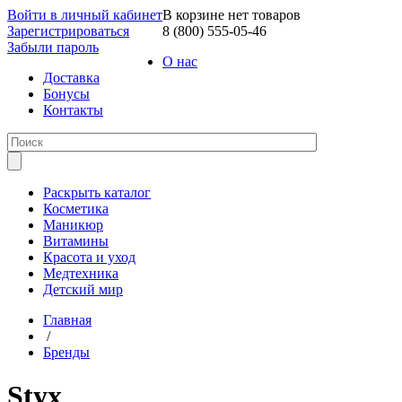
Войти в личный кабинет
В корзине нет товаров
Зарегистрироваться
8 (800) 555-05-46
Забыли пароль
О нас
Доставка
Бонусы
Контакты
Раскрыть каталог
Косметика
Маникюр
Витамины
Красота и уход
Медтехника
Детский мир
Главная
/
Бренды
Styx