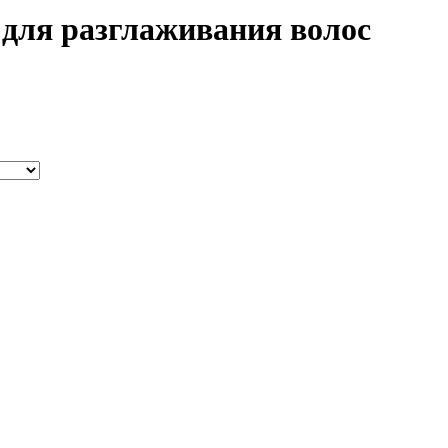
ля разглаживания волос