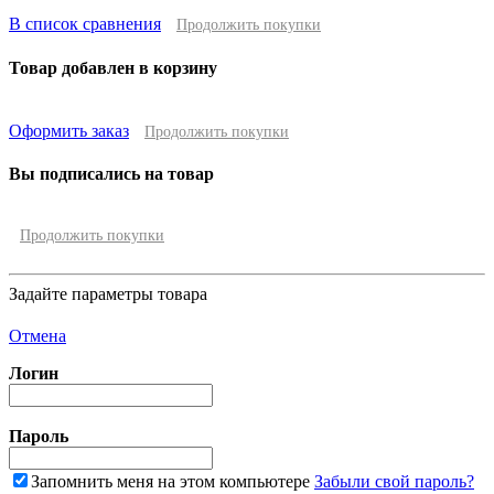
В список сравнения
Продолжить покупки
Товар добавлен в корзину
Оформить заказ
Продолжить покупки
Вы подписались на товар
Продолжить покупки
Задайте параметры товара
Отмена
Логин
Пароль
Запомнить меня на этом компьютере
Забыли свой пароль?