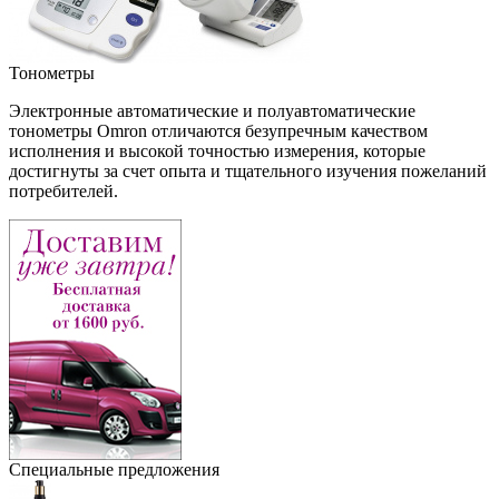
Тонометры
Электронные автоматические и полуавтоматические
тонометры Omron отличаются безупречным качеством
исполнения и высокой точностью измерения, которые
достигнуты за счет опыта и тщательного изучения пожеланий
потребителей.
Специальные предложения