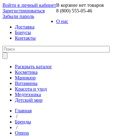
Войти в личный кабинет
В корзине нет товаров
Зарегистрироваться
8 (800) 555-05-46
Забыли пароль
О нас
Доставка
Бонусы
Контакты
Раскрыть каталог
Косметика
Маникюр
Витамины
Красота и уход
Медтехника
Детский мир
Главная
/
Бренды
/
Omron