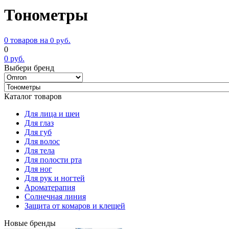
Тонометры
0 товаров на
0
руб.
0
0
руб.
Выбери бренд
Каталог товаров
Для лица и шеи
Для глаз
Для губ
Для волос
Для тела
Для полости рта
Для ног
Для рук и ногтей
Ароматерапия
Солнечная линия
Защита от комаров и клещей
Новые бренды