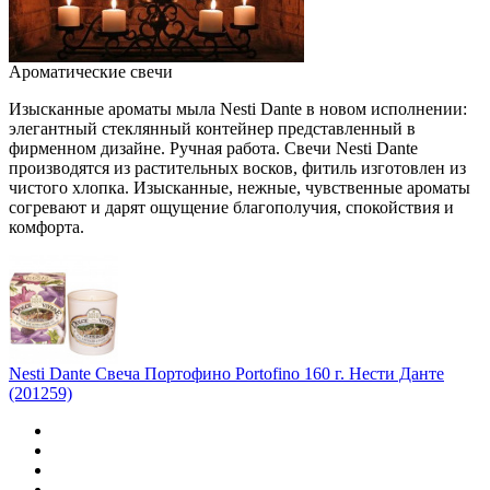
Ароматические свечи
Изысканные ароматы мыла Nesti Dante в новом исполнении:
элегантный стеклянный контейнер представленный в
фирменном дизайне. Ручная работа. Свечи Nesti Dante
производятся из растительных восков, фитиль изготовлен из
чистого хлопка. Изысканные, нежные, чувственные ароматы
согревают и дарят ощущение благополучия, спокойствия и
комфорта.
Nesti Dante Свеча Портофино Portofino 160 г. Нести Данте
(201259)