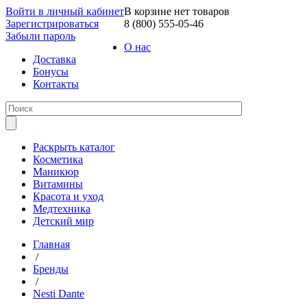
Войти в личный кабинет
В корзине нет товаров
Зарегистрироваться
8 (800) 555-05-46
Забыли пароль
О нас
Доставка
Бонусы
Контакты
Раскрыть каталог
Косметика
Маникюр
Витамины
Красота и уход
Медтехника
Детский мир
Главная
/
Бренды
/
Nesti Dante