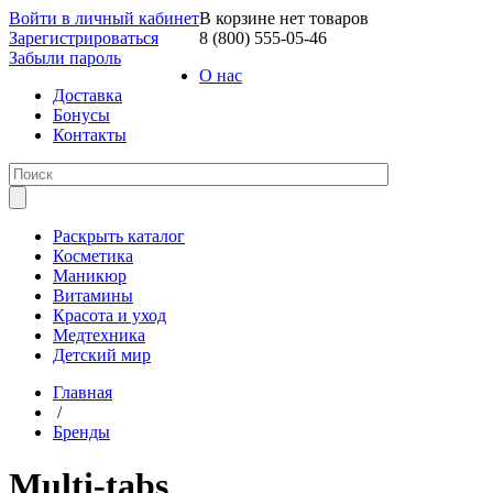
Войти в личный кабинет
В корзине нет товаров
Зарегистрироваться
8 (800) 555-05-46
Забыли пароль
О нас
Доставка
Бонусы
Контакты
Раскрыть каталог
Косметика
Маникюр
Витамины
Красота и уход
Медтехника
Детский мир
Главная
/
Бренды
Multi-tabs