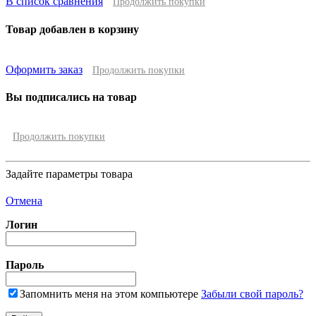
В список сравнения
Продолжить покупки
Товар добавлен в корзину
Оформить заказ
Продолжить покупки
Вы подписались на товар
Продолжить покупки
Задайте параметры товара
Отмена
Логин
Пароль
Запомнить меня на этом компьютере
Забыли свой пароль?