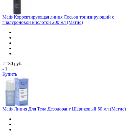
Matis Корректирующая линия Лосьон тонизирующий с
гиалуроновой кислотой 200 мл (Матис)
2 180
руб.
-
1
+
Купить
Matis Линия Для Тела Дезодорант Шариковый 50 мл (Матис)