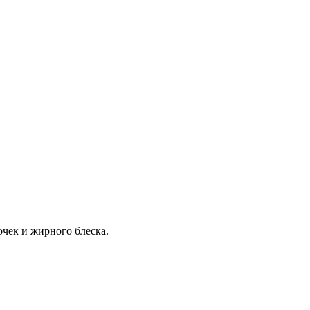
очек и жирного блеска.