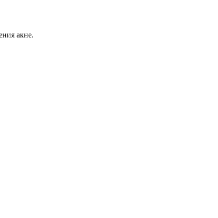
ения акне.