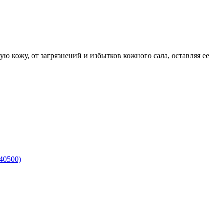
кожу, от загрязнений и избытков кожного сала, оставляя ее
40500)