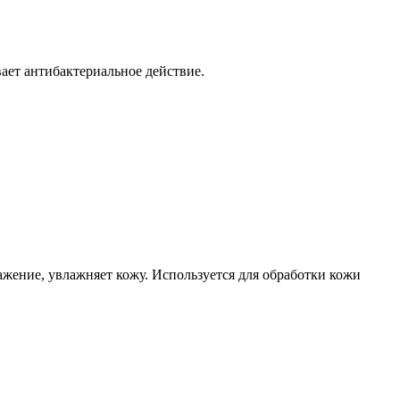
ает антибактериальное действие.
ажение, увлажняет кожу. Используется для обработки кожи