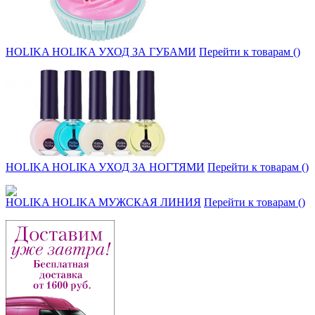
HOLIKA HOLIKA УХОД ЗА ГУБАМИ
Перейти к товарам ()
HOLIKA HOLIKA УХОД ЗА НОГТЯМИ
Перейти к товарам ()
HOLIKA HOLIKA МУЖСКАЯ ЛИНИЯ
Перейти к товарам ()