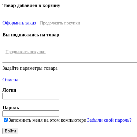
Товар добавлен в корзину
Оформить заказ
Продолжить покупки
Вы подписались на товар
Продолжить покупки
Задайте параметры товара
Отмена
Логин
Пароль
Запомнить меня на этом компьютере
Забыли свой пароль?