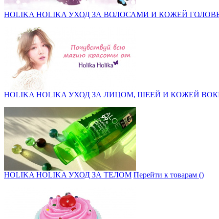
HOLIKA HOLIKA УХОД ЗА ВОЛОСАМИ И КОЖЕЙ ГОЛОВ
HOLIKA HOLIKA УХОД ЗА ЛИЦОМ, ШЕЕЙ И КОЖЕЙ ВОК
HOLIKA HOLIKA УХОД ЗА ТЕЛОМ
Перейти к товарам ()