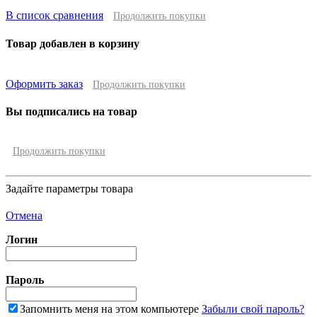
В список сравнения
Продолжить покупки
Товар добавлен в корзину
Оформить заказ
Продолжить покупки
Вы подписались на товар
Продолжить покупки
Задайте параметры товара
Отмена
Логин
Пароль
Запомнить меня на этом компьютере
Забыли свой пароль?