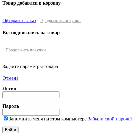
Товар добавлен в корзину
Оформить заказ
Продолжить покупки
Вы подписались на товар
Продолжить покупки
Задайте параметры товара
Отмена
Логин
Пароль
Запомнить меня на этом компьютере
Забыли свой пароль?