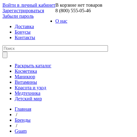
Войти в личный кабинет
В корзине нет товаров
Зарегистрироваться
8 (800) 555-05-46
Забыли пароль
О нас
Доставка
Бонусы
Контакты
Раскрыть каталог
Косметика
Маникюр
Витамины
Красота и уход
Медтехника
Детский мир
Главная
/
Бренды
/
Guam