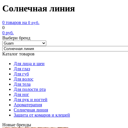
Солнечная линия
0 товаров на
0
руб.
0
0
руб.
Выбери бренд
Каталог товаров
Для лица и шеи
Для глаз
Для губ
Для волос
Для тела
Для полости рта
Для ног
Для рук и ногтей
Ароматерапия
Солнечная линия
Защита от комаров и клещей
Новые бренды