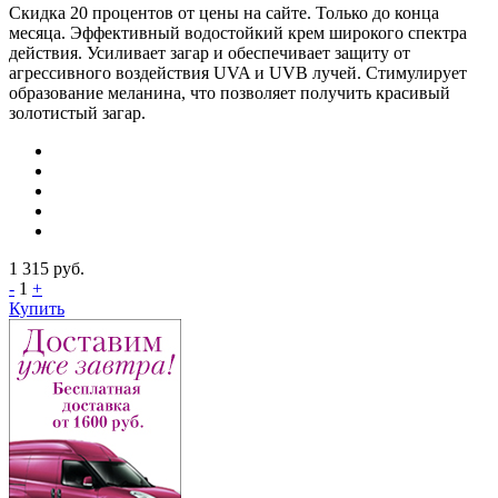
Скидка 20 процентов от цены на сайте. Только до конца
месяца. Эффективный водостойкий крем широкого спектра
действия. Усиливает загар и обеспечивает защиту от
агрессивного воздействия UVA и UVB лучей. Стимулирует
образование меланина, что позволяет получить красивый
золотистый загар.
1 315
руб.
-
1
+
Купить