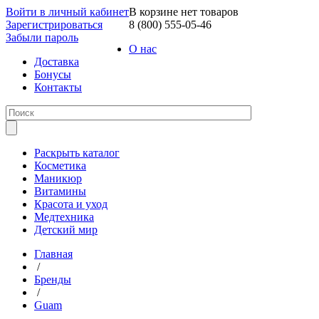
Войти в личный кабинет
В корзине нет товаров
Зарегистрироваться
8 (800) 555-05-46
Забыли пароль
О нас
Доставка
Бонусы
Контакты
Раскрыть каталог
Косметика
Маникюр
Витамины
Красота и уход
Медтехника
Детский мир
Главная
/
Бренды
/
Guam