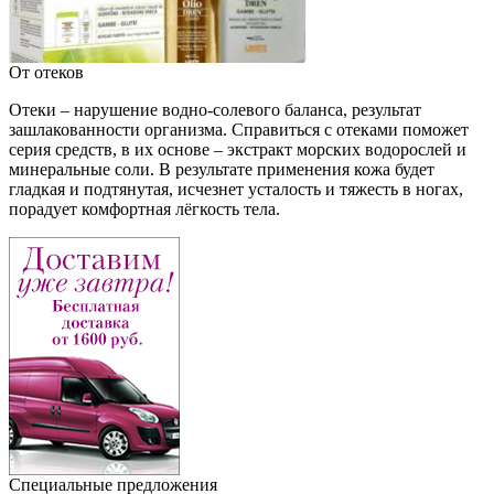
От отеков
Отеки – нарушение водно-солевого баланса, результат
зашлакованности организма. Справиться с отеками поможет
серия средств, в их основе – экстракт морских водорослей и
минеральные соли. В результате применения кожа будет
гладкая и подтянутая, исчезнет усталость и тяжесть в ногах,
порадует комфортная лёгкость тела.
Специальные предложения