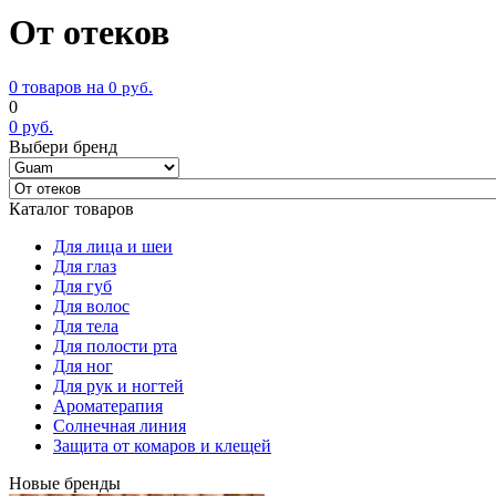
От отеков
0 товаров на
0
руб.
0
0
руб.
Выбери бренд
Каталог товаров
Для лица и шеи
Для глаз
Для губ
Для волос
Для тела
Для полости рта
Для ног
Для рук и ногтей
Ароматерапия
Солнечная линия
Защита от комаров и клещей
Новые бренды