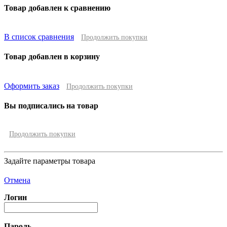
Товар добавлен к сравнению
В список сравнения
Продолжить покупки
Товар добавлен в корзину
Оформить заказ
Продолжить покупки
Вы подписались на товар
Продолжить покупки
Задайте параметры товара
Отмена
Логин
Пароль