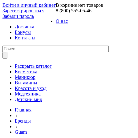
Войти в личный кабинет
В корзине нет товаров
Зарегистрироваться
8 (800) 555-05-46
Забыли пароль
О нас
Доставка
Бонусы
Контакты
Раскрыть каталог
Косметика
Маникюр
Витамины
Красота и уход
Медтехника
Детский мир
Главная
/
Бренды
/
Guam