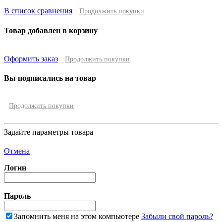
В список сравнения
Продолжить покупки
Товар добавлен в корзину
Оформить заказ
Продолжить покупки
Вы подписались на товар
Продолжить покупки
Задайте параметры товара
Отмена
Логин
Пароль
Запомнить меня на этом компьютере
Забыли свой пароль?