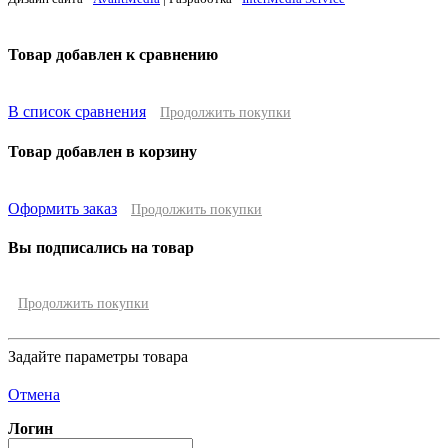
Товар добавлен к сравнению
В список сравнения
Продолжить покупки
Товар добавлен в корзину
Оформить заказ
Продолжить покупки
Вы подписались на товар
Продолжить покупки
Задайте параметры товара
Отмена
Логин