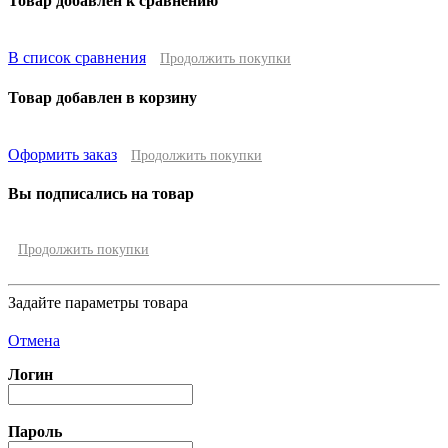
Товар добавлен к сравнению
В список сравнения
Продолжить покупки
Товар добавлен в корзину
Оформить заказ
Продолжить покупки
Вы подписались на товар
Продолжить покупки
Задайте параметры товара
Отмена
Логин
Пароль