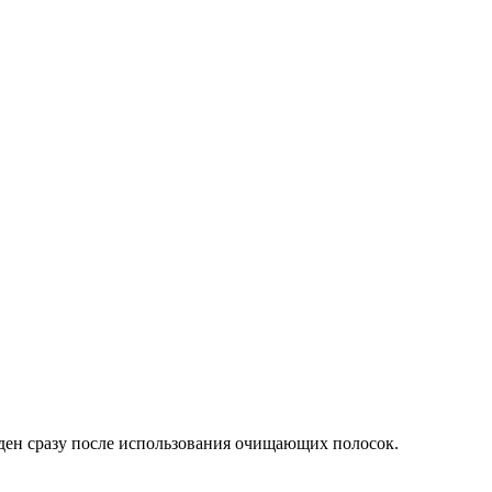
иден сразу после использования очищающих полосок.