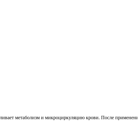
ивает метаболизм и микроциркуляцию крови. После применения