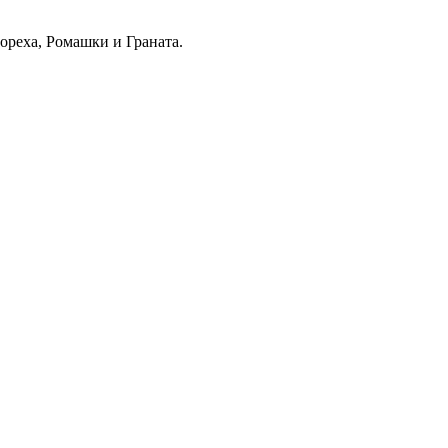
ореха, Ромашки и Граната.