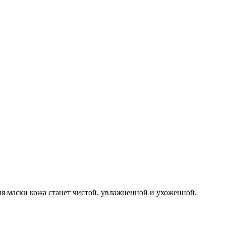
 маски кожа станет чистой, увлажненной и ухоженной.