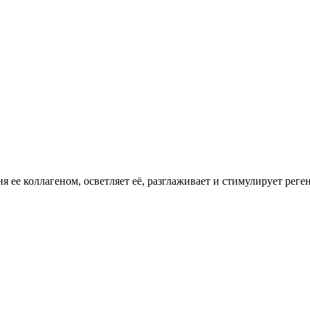
ее коллагеном, осветляет её, разглаживает и стимулирует реге