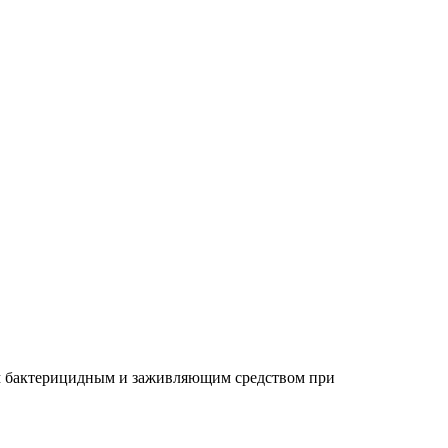
ым бактерицидным и заживляющим средством при