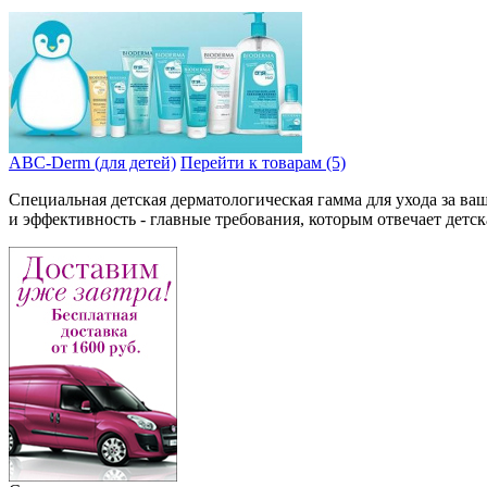
ABC-Derm (для детей)
Перейти к товарам (5)
Специальная детская дерматологическая гамма для ухода за 
и эффективность - главные требования, которым отвечает детск