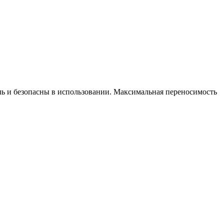
ль и безопасны в использовании. Максимальная переносимость