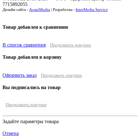
7715892055
Дизайн сайта -
AvantMedia
| Разработка -
InterMedia Service
Товар добавлен к сравнению
В список сравнения
Продолжить покупки
Товар добавлен в корзину
Оформить заказ
Продолжить покупки
Вы подписались на товар
Продолжить покупки
Задайте параметры товара
Отмена