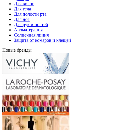
Для волос
Для тела
Для полости рта
Для ног
Для рук и ногтей
Ароматерапия
Солнечная линия
Защита от комаров и клещей
Новые бренды