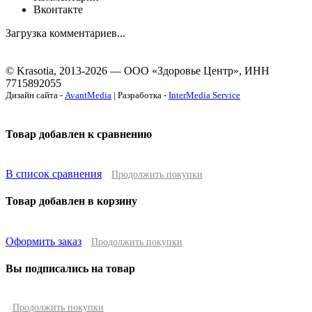
Вконтакте
Загрузка комментариев...
© Krasotia, 2013-2026 — ООО «Здоровье Центр», ИНН
7715892055
Дизайн сайта -
AvantMedia
| Разработка -
InterMedia Service
Товар добавлен к сравнению
В список сравнения
Продолжить покупки
Товар добавлен в корзину
Оформить заказ
Продолжить покупки
Вы подписались на товар
Продолжить покупки