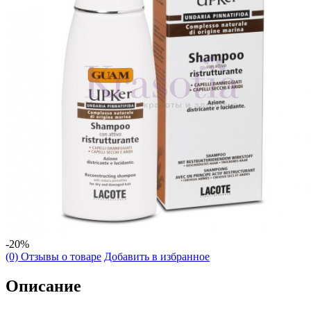
-20%
(0) Отзывы о товаре
Добавить в избранное
Описание