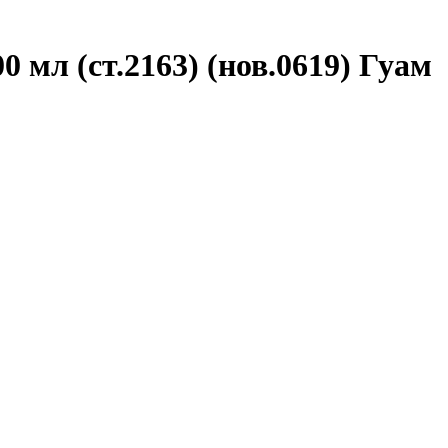
мл (ст.2163) (нов.0619) Гуам