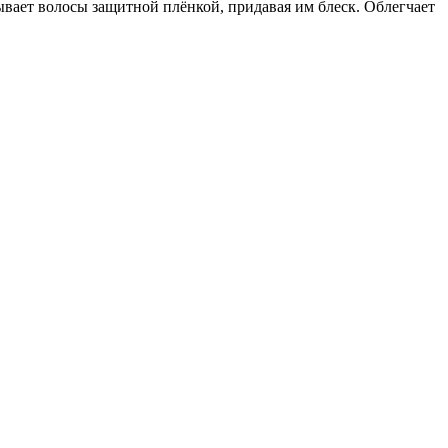
вает волосы защитной плёнкой, придавая им блеск. Облегчает