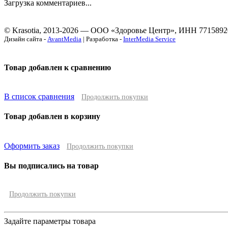
Загрузка комментариев...
© Krasotia, 2013-2026 — ООО «Здоровье Центр», ИНН 7715892
Дизайн сайта -
AvantMedia
| Разработка -
InterMedia Service
Товар добавлен к сравнению
В список сравнения
Продолжить покупки
Товар добавлен в корзину
Оформить заказ
Продолжить покупки
Вы подписались на товар
Продолжить покупки
Задайте параметры товара