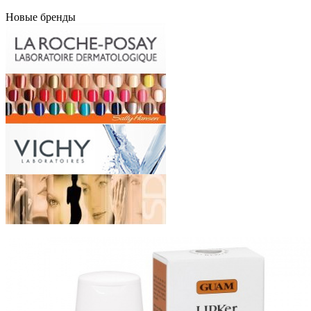
Новые бренды