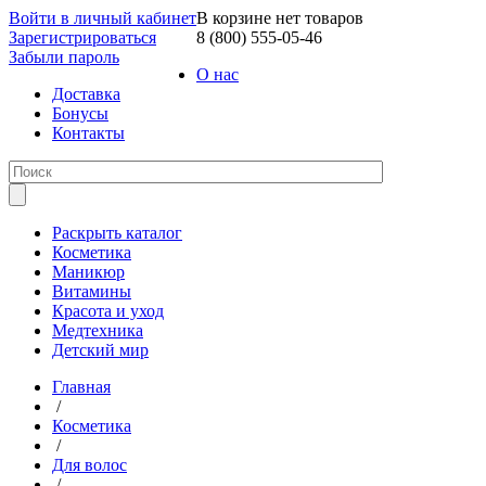
Войти в личный кабинет
В корзине нет товаров
Зарегистрироваться
8 (800) 555-05-46
Забыли пароль
О нас
Доставка
Бонусы
Контакты
Раскрыть каталог
Косметика
Маникюр
Витамины
Красота и уход
Медтехника
Детский мир
Главная
/
Косметика
/
Для волос
/