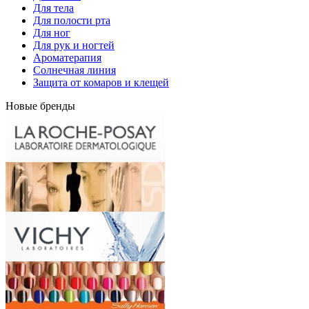
Для тела
Для полости рта
Для ног
Для рук и ногтей
Ароматерапия
Солнечная линия
Защита от комаров и клещей
Новые бренды