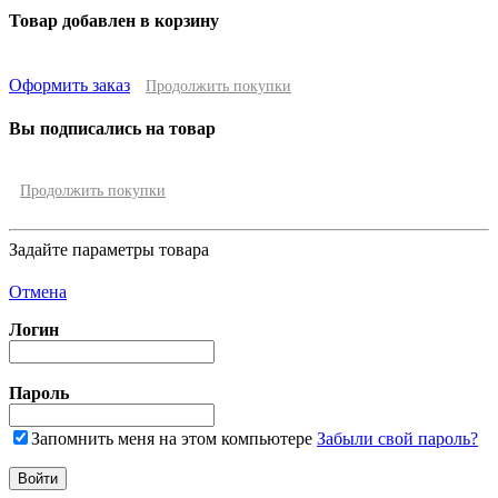
Товар добавлен в корзину
Оформить заказ
Продолжить покупки
Вы подписались на товар
Продолжить покупки
Задайте параметры товара
Отмена
Логин
Пароль
Запомнить меня на этом компьютере
Забыли свой пароль?