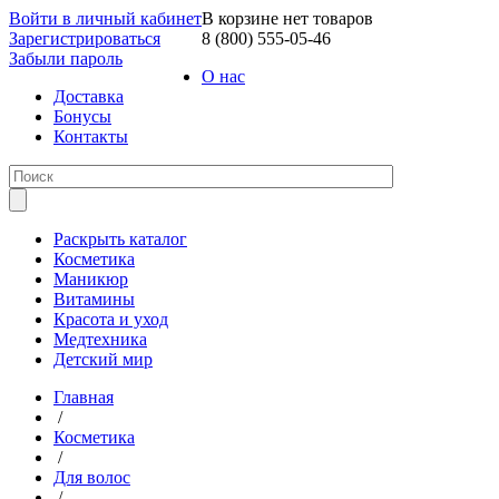
Войти в личный кабинет
В корзине нет товаров
Зарегистрироваться
8 (800) 555-05-46
Забыли пароль
О нас
Доставка
Бонусы
Контакты
Раскрыть каталог
Косметика
Маникюр
Витамины
Красота и уход
Медтехника
Детский мир
Главная
/
Косметика
/
Для волос
/