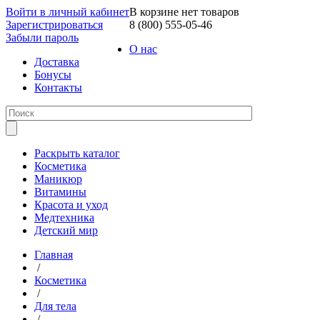
Войти в личный кабинет
В корзине нет товаров
Зарегистрироваться
8 (800) 555-05-46
Забыли пароль
О нас
Доставка
Бонусы
Контакты
Раскрыть каталог
Косметика
Маникюр
Витамины
Красота и уход
Медтехника
Детский мир
Главная
/
Косметика
/
Для тела
/