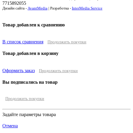
7715892055
Дизайн сайта -
AvantMedia
| Разработка -
InterMedia Service
Товар добавлен к сравнению
В список сравнения
Продолжить покупки
Товар добавлен в корзину
Оформить заказ
Продолжить покупки
Вы подписались на товар
Продолжить покупки
Задайте параметры товара
Отмена