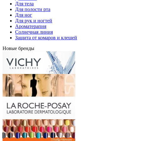
Для тела
Для полости рта
Для ног
Для рук и ногтей
Ароматерапия
Солнечная линия
Защита от комаров и клещей
Новые бренды