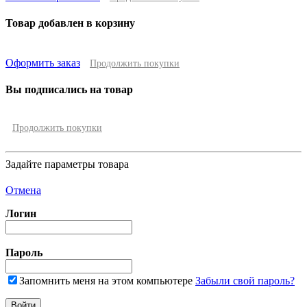
Товар добавлен в корзину
Оформить заказ
Продолжить покупки
Вы подписались на товар
Продолжить покупки
Задайте параметры товара
Отмена
Логин
Пароль
Запомнить меня на этом компьютере
Забыли свой пароль?