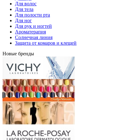
Для волос
Для тела
Для полости рта
Для ног
Для рук и ногтей
Ароматерапия
Солнечная линия
Защита от комаров и клещей
Новые бренды