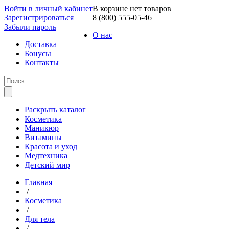
Войти в личный кабинет
В корзине нет товаров
Зарегистрироваться
8 (800) 555-05-46
Забыли пароль
О нас
Доставка
Бонусы
Контакты
Раскрыть каталог
Косметика
Маникюр
Витамины
Красота и уход
Медтехника
Детский мир
Главная
/
Косметика
/
Для тела
/