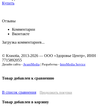
Купить
Отзывы
Комментарии
Вконтакте
Загрузка комментариев...
© Krasotia, 2013-2026 — ООО «Здоровье Центр», ИНН
7715892055
Дизайн сайта -
AvantMedia
| Разработка -
InterMedia Service
Товар добавлен к сравнению
В список сравнения
Продолжить покупки
Товар добавлен в корзину