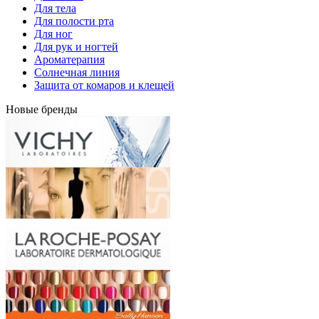
Для тела
Для полости рта
Для ног
Для рук и ногтей
Ароматерапия
Солнечная линия
Защита от комаров и клещей
Новые бренды