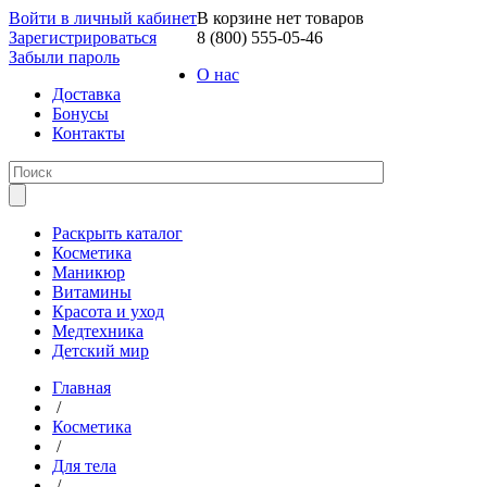
Войти в личный кабинет
В корзине нет товаров
Зарегистрироваться
8 (800) 555-05-46
Забыли пароль
О нас
Доставка
Бонусы
Контакты
Раскрыть каталог
Косметика
Маникюр
Витамины
Красота и уход
Медтехника
Детский мир
Главная
/
Косметика
/
Для тела
/