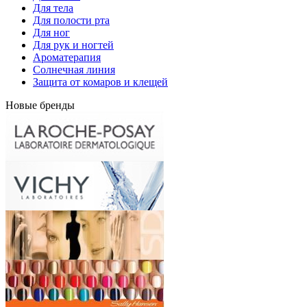
Для тела
Для полости рта
Для ног
Для рук и ногтей
Ароматерапия
Солнечная линия
Защита от комаров и клещей
Новые бренды