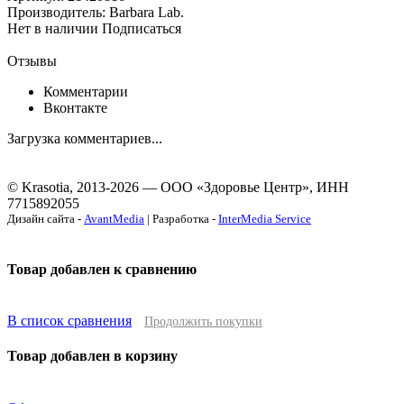
Производитель: Barbara Lab.
Нет в наличии
Подписаться
Отзывы
Комментарии
Вконтакте
Загрузка комментариев...
© Krasotia, 2013-2026 — ООО «Здоровье Центр», ИНН
7715892055
Дизайн сайта -
AvantMedia
| Разработка -
InterMedia Service
Товар добавлен к сравнению
В список сравнения
Продолжить покупки
Товар добавлен в корзину