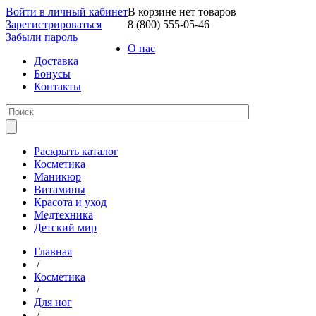
Войти в личный кабинет
В корзине нет товаров
Зарегистрироваться
8 (800) 555-05-46
Забыли пароль
О нас
Доставка
Бонусы
Контакты
Раскрыть каталог
Косметика
Маникюр
Витамины
Красота и уход
Медтехника
Детский мир
Главная
/
Косметика
/
Для ног
/