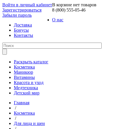
Войти в личный кабинет
В корзине нет товаров
Зарегистрироваться
8 (800) 555-05-46
Забыли пароль
О нас
Доставка
Бонусы
Контакты
Раскрыть каталог
Косметика
Маникюр
Витамины
Красота и уход
Медтехника
Детский мир
Главная
/
Косметика
/
Для лица и шеи
/