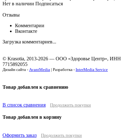
Нет в наличии
Подписаться
Отзывы
Комментарии
Вконтакте
Загрузка комментариев...
© Krasotia, 2013-2026 — ООО «Здоровье Центр», ИНН
7715892055
Дизайн сайта -
AvantMedia
| Разработка -
InterMedia Service
Товар добавлен к сравнению
В список сравнения
Продолжить покупки
Товар добавлен в корзину
Оформить заказ
Продолжить покупки