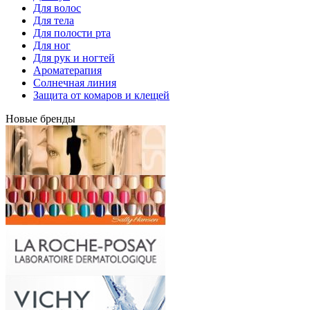
Для волос
Для тела
Для полости рта
Для ног
Для рук и ногтей
Ароматерапия
Солнечная линия
Защита от комаров и клещей
Новые бренды