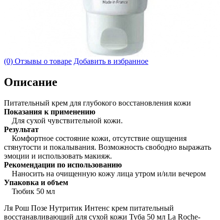
(0) Отзывы о товаре
Добавить в избранное
Описание
Питательный крем для глубокого восстановления кожи
Показания к применению
Для сухой чувствительной кожи.
Результат
Комфортное состояние кожи, отсутствие ощущения
стянутости и покалывания. Возможность свободно выражать
эмоции и использовать макияж.
Рекомендации по использованию
Наносить на очищенную кожу лица утром и/или вечером
Упаковка и объем
Тюбик 50 мл
Ля Рош Позе Нутритик Интенс крем питательный
восстанавливающий для сухой кожи Туба 50 мл La Roche-