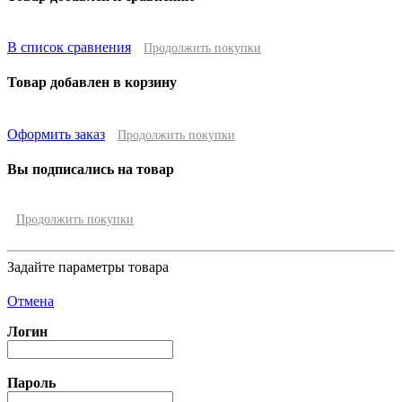
В список сравнения
Продолжить покупки
Товар добавлен в корзину
Оформить заказ
Продолжить покупки
Вы подписались на товар
Продолжить покупки
Задайте параметры товара
Отмена
Логин
Пароль