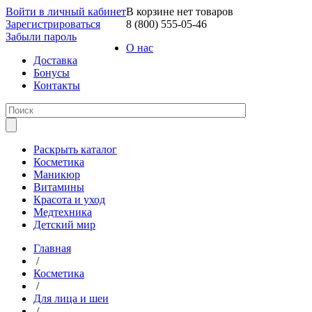
Войти в личный кабинет
В корзине нет товаров
Зарегистрироваться
8 (800) 555-05-46
Забыли пароль
О нас
Доставка
Бонусы
Контакты
Раскрыть каталог
Косметика
Маникюр
Витамины
Красота и уход
Медтехника
Детский мир
Главная
/
Косметика
/
Для лица и шеи
/