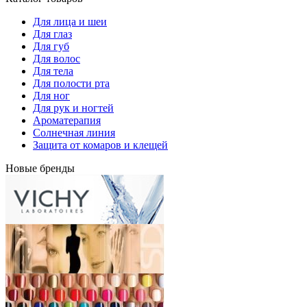
Для лица и шеи
Для глаз
Для губ
Для волос
Для тела
Для полости рта
Для ног
Для рук и ногтей
Ароматерапия
Солнечная линия
Защита от комаров и клещей
Новые бренды