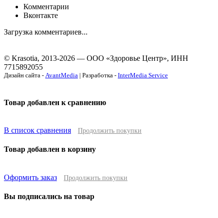
Комментарии
Вконтакте
Загрузка комментариев...
© Krasotia, 2013-2026 — ООО «Здоровье Центр», ИНН
7715892055
Дизайн сайта -
AvantMedia
| Разработка -
InterMedia Service
Товар добавлен к сравнению
В список сравнения
Продолжить покупки
Товар добавлен в корзину
Оформить заказ
Продолжить покупки
Вы подписались на товар