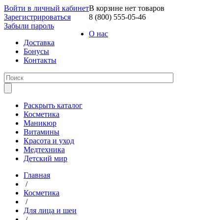
Войти в личный кабинет
В корзине нет товаров
Зарегистрироваться
8 (800) 555-05-46
Забыли пароль
О нас
Доставка
Бонусы
Контакты
Раскрыть каталог
Косметика
Маникюр
Витамины
Красота и уход
Медтехника
Детский мир
Главная
/
Косметика
/
Для лица и шеи
/