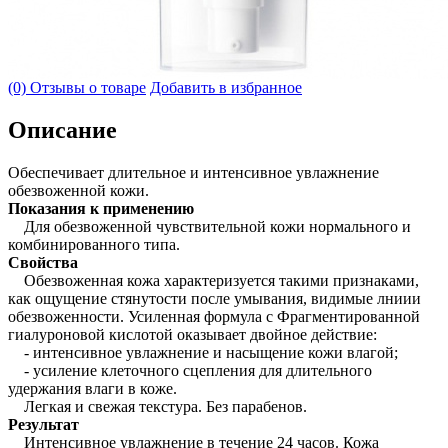
(0) Отзывы о товаре
Добавить в избранное
Описание
Обеспечивает длительное и интенсивное увлажнение
обезвоженной кожи.
Показания к применению
Для обезвоженной чувствительной кожи нормального и
комбинированного типа.
Свойства
Обезвоженная кожа характеризуется такими признаками,
как ощущение стянутости после умывания, видимые лниии
обезвоженности. Усиленная формула с Фрагментированной
гиалуроновой кислотой оказывает двойное действие:
- интенсивное увлажнение и насыщение кожи влагой;
- усиление клеточного сцепления для длительного
удержания влаги в коже.
Легкая и свежая текстура. Без парабенов.
Результат
Интенсивное увлажнение в течение 24 часов. Кожа