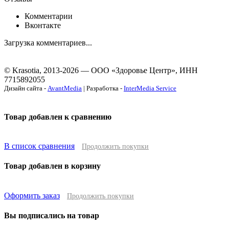
Комментарии
Вконтакте
Загрузка комментариев...
© Krasotia, 2013-2026 — ООО «Здоровье Центр», ИНН
7715892055
Дизайн сайта -
AvantMedia
| Разработка -
InterMedia Service
Товар добавлен к сравнению
В список сравнения
Продолжить покупки
Товар добавлен в корзину
Оформить заказ
Продолжить покупки
Вы подписались на товар