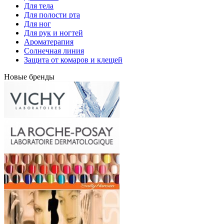
Для тела
Для полости рта
Для ног
Для рук и ногтей
Ароматерапия
Солнечная линия
Защита от комаров и клещей
Новые бренды