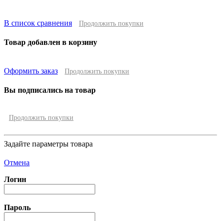
В список сравнения
Продолжить покупки
Товар добавлен в корзину
Оформить заказ
Продолжить покупки
Вы подписались на товар
Продолжить покупки
Задайте параметры товара
Отмена
Логин
Пароль