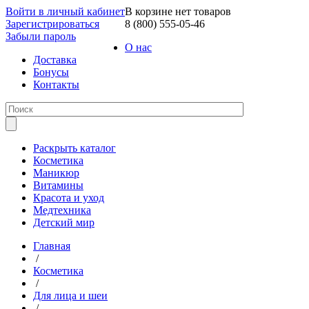
Войти в личный кабинет
В корзине нет товаров
Зарегистрироваться
8 (800) 555-05-46
Забыли пароль
О нас
Доставка
Бонусы
Контакты
Раскрыть каталог
Косметика
Маникюр
Витамины
Красота и уход
Медтехника
Детский мир
Главная
/
Косметика
/
Для лица и шеи
/