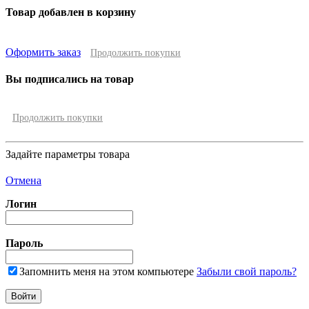
Товар добавлен в корзину
Оформить заказ
Продолжить покупки
Вы подписались на товар
Продолжить покупки
Задайте параметры товара
Отмена
Логин
Пароль
Запомнить меня на этом компьютере
Забыли свой пароль?