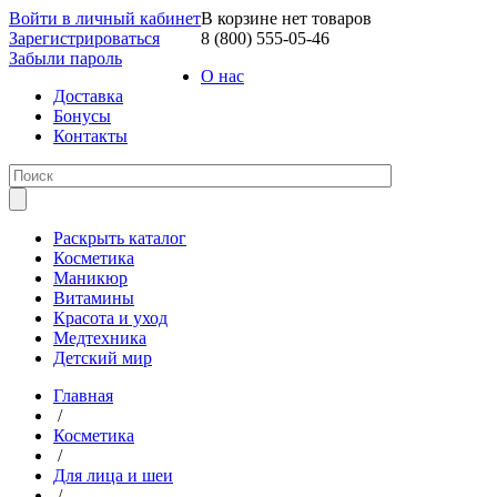
Войти в личный кабинет
В корзине нет товаров
Зарегистрироваться
8 (800) 555-05-46
Забыли пароль
О нас
Доставка
Бонусы
Контакты
Раскрыть каталог
Косметика
Маникюр
Витамины
Красота и уход
Медтехника
Детский мир
Главная
/
Косметика
/
Для лица и шеи
/