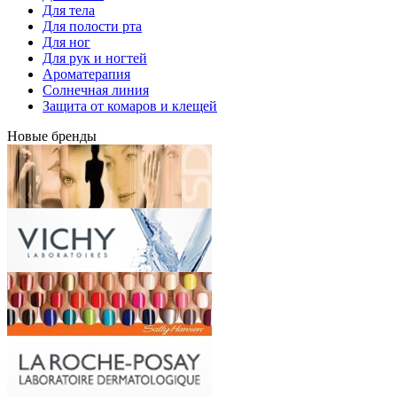
Для тела
Для полости рта
Для ног
Для рук и ногтей
Ароматерапия
Солнечная линия
Защита от комаров и клещей
Новые бренды