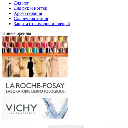
Для ног
Для рук и ногтей
Ароматерапия
Солнечная линия
Защита от комаров и клещей
Новые бренды