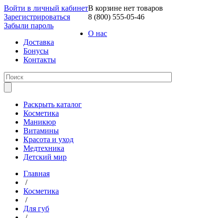
Войти в личный кабинет
В корзине нет товаров
Зарегистрироваться
8 (800) 555-05-46
Забыли пароль
О нас
Доставка
Бонусы
Контакты
Раскрыть каталог
Косметика
Маникюр
Витамины
Красота и уход
Медтехника
Детский мир
Главная
/
Косметика
/
Для губ
/