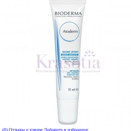
(0) Отзывы о товаре
Добавить в избранное