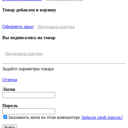
Товар добавлен в корзину
Оформить заказ
Продолжить покупки
Вы подписались на товар
Продолжить покупки
Задайте параметры товара
Отмена
Логин
Пароль
Запомнить меня на этом компьютере
Забыли свой пароль?